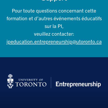
Pour toute questions concernant cette
formation et d’autres événements éducatifs
sur la PI,
veuillez contacter:
ipeducation.entrepreneurship@utoronto.ca