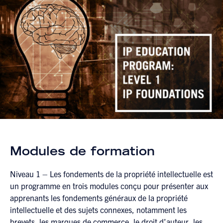
Modules de formation
Niveau 1 – Les fondements de la propriété intellectuelle est
un programme en trois modules conçu pour présenter aux
apprenants les fondements généraux de la propriété
intellectuelle et des sujets connexes, notamment les
brevets, les marques de commerce, le droit d’auteur, les