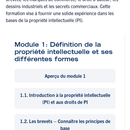
dessins industriels et les secrets commerciaux. Cette
formation vise à fournir une solide expérience dans les
bases de la propriété intellectuelle (PI).
Module 1: Définition de la
propriété intellectuelle et ses
différentes formes
Aperçu du module 1
1.1.
Introduction à la propriété intellectuelle
(PI) et aux droits de PI
1.2.
Les brevets – Connaître les principes de
base