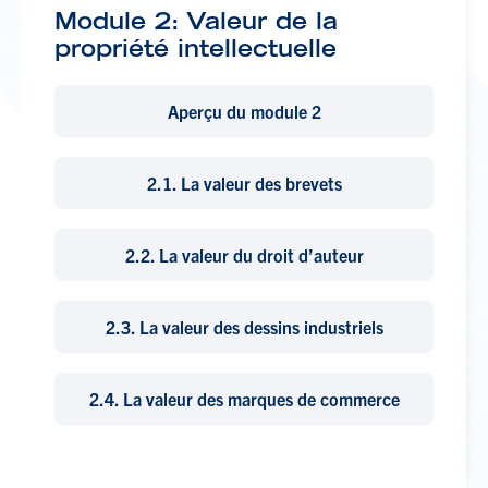
Module 2: Valeur de la
propriété intellectuelle
Aperçu du module 2
2.1.
La valeur des brevets
2.2.
La valeur du droit d’auteur
2.3.
La valeur des dessins industriels
2.4.
La valeur des marques de commerce