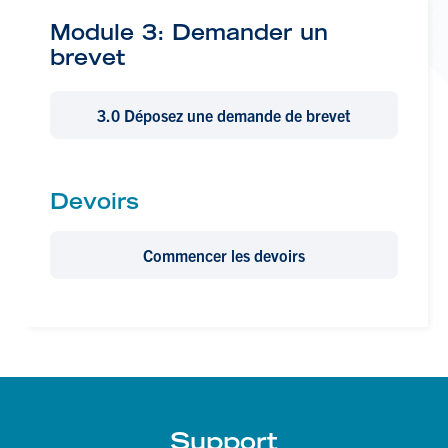
Module 3:
Demander un
brevet
3.0 Déposez une demande de brevet
Devoirs
Commencer les devoirs
Support