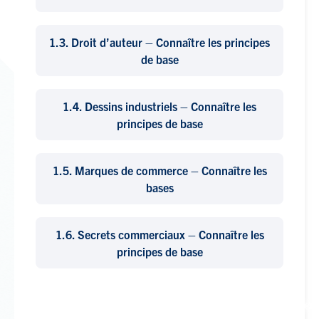
1.3.
Droit d’auteur – Connaître les principes
de base
1.4.
Dessins industriels – Connaître les
principes de base
1.5.
Marques de commerce – Connaître les
bases
1.6.
Secrets commerciaux – Connaître les
principes de base